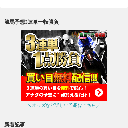
競馬予想3連単一転勝負
＼オッズなど詳しい予想はこちら／
新着記事