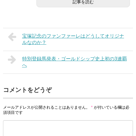
記事を読む
宝塚記念のファンファーレはどうしてオリジナ
ルなのか？
特別登録馬発表・ゴールドシップ史上初の3連覇
へ
コメントをどうぞ
メールアドレスが公開されることはありません。
*
が付いている欄は必
須項目です