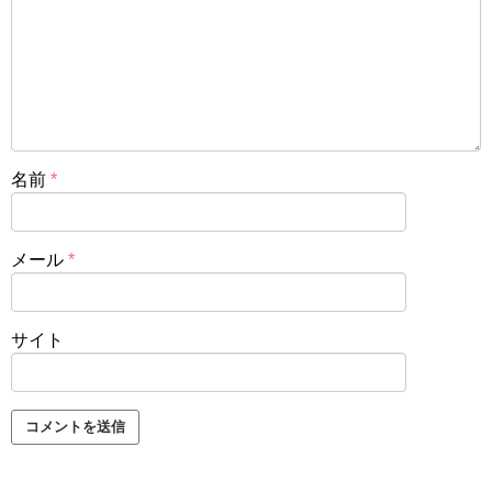
名前
*
メール
*
サイト