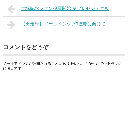
宝塚記念ファン投票開始 ※プレゼント付き
【出走馬】ゴールドシップ3連覇に向けて
コメントをどうぞ
メールアドレスが公開されることはありません。
*
が付いている欄は必
須項目です