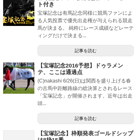
ト付き
宝塚記念は有馬記念同様に競馬ファンによ
る人気投票で優先出走権が与えられる競走
馬が決まる。 純粋にレース成績などレーテ
ィングだけで決まる...
記事を読む
【宝塚記念2016予想】ドゥラメン
テ、ここは通過点
(C)nakashi 6/26(日)は関西を盛り上げる春
の古馬中距離路線の総決算とされるレース
「宝塚記念」が開催されます。近年は出走
頭...
記事を読む
【宝塚記念】枠順発表ゴールドシップ