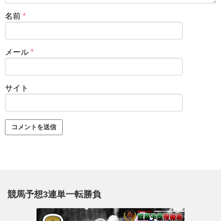
名前
*
メール
*
サイト
競馬予想3連単一転勝負