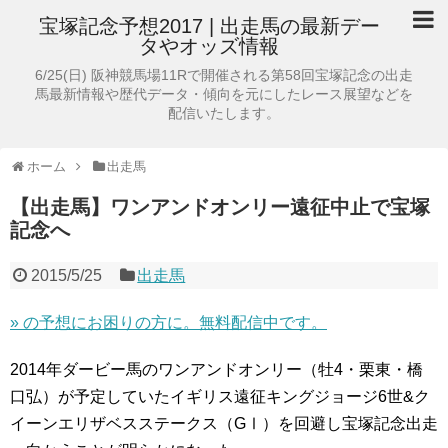
宝塚記念予想2017 | 出走馬の最新デー
タやオッズ情報
6/25(日) 阪神競馬場11Rで開催される第58回宝塚記念の出走
馬最新情報や歴代データ・傾向を元にしたレース展望などを
配信いたします。
ホーム
出走馬
【出走馬】ワンアンドオンリー遠征中止で宝塚
記念へ
2015/5/25
出走馬
»
の予想にお困りの方に。無料配信中です。
2014年ダービー馬のワンアンドオンリー（牡4・栗東・橋
口弘）が予定していたイギリス遠征キングジョージ6世&ク
イーンエリザベスステークス（GⅠ）を回避し宝塚記念出走