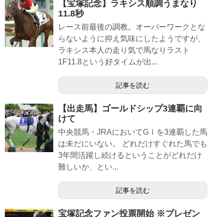
【宝塚記念】ラキシス順調うまなり
11.8秒
レース前最後の調教。オーバーワークとな
らないように抑え気味にしたようですが、
ラキシス本人の走り気で馬なりラスト
1F11.8という好タイムが出...
記事を読む
【出走馬】ゴールドシップ3連覇に向
けて
中央競馬・JRAにおいてGⅠを3連覇した馬
は未だにいない。 どれだけすぐれた馬でも
3年間活躍し続けるということがどれだけ
難しいか、とい...
記事を読む
宝塚記念ファン投票開始 ※プレゼン