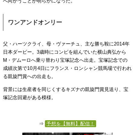
へ向かうことが明らかになった。
ワンアンドオンリー
父・ハーツクライ、母・ヴァーチュ、主な勝ち鞍に2014年
日本ダービー。3歳時にコンビを組んでいた横山典弘から
M・デムーロへ乗り替わり宝塚記念へ出走。宝塚記念での
成績次第で10月4日にフランス・ロンシャン競馬場で行われ
る凱旋門賞への出走も。
背景には生産者を同じくするキズナの凱旋門賞見送り、宝
塚記念回避がある模様。
⇒
予想を【無料】配信！