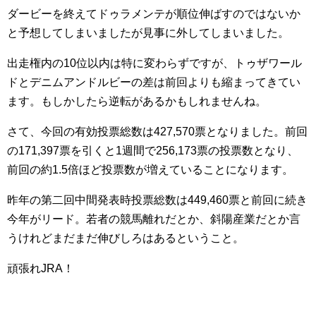
ダービーを終えてドゥラメンテが順位伸ばすのではないか
と予想してしまいましたが見事に外してしまいました。
出走権内の10位以内は特に変わらずですが、トゥザワール
ドとデニムアンドルビーの差は前回よりも縮まってきてい
ます。もしかしたら逆転があるかもしれませんね。
さて、今回の有効投票総数は427,570票となりました。前回
の171,397票を引くと1週間で256,173票の投票数となり、
前回の約1.5倍ほど投票数が増えていることになります。
昨年の第二回中間発表時投票総数は449,460票と前回に続き
今年がリード。若者の競馬離れだとか、斜陽産業だとか言
うけれどまだまだ伸びしろはあるということ。
頑張れJRA！