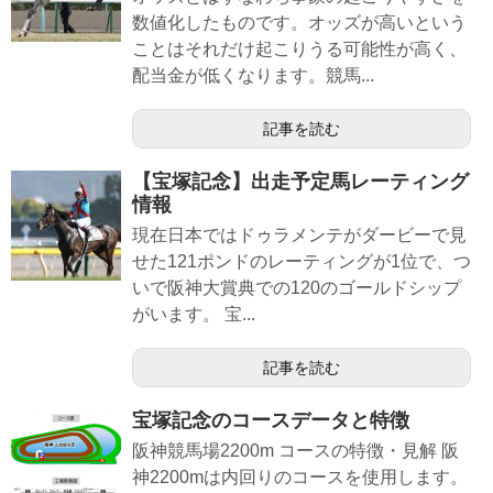
数値化したものです。オッズが高いという
ことはそれだけ起こりうる可能性が高く、
配当金が低くなります。競馬...
記事を読む
【宝塚記念】出走予定馬レーティング
情報
現在日本ではドゥラメンテがダービーで見
せた121ポンドのレーティングが1位で、つ
いで阪神大賞典での120のゴールドシップ
がいます。 宝...
記事を読む
宝塚記念のコースデータと特徴
阪神競馬場2200m コースの特徴・見解 阪
神2200mは内回りのコースを使用します。