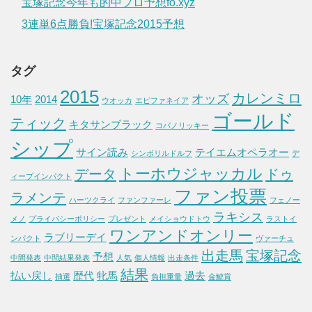
宝塚記念今年も的中プロ予想fo.xyz
3連単6点勝負!宝塚記念2015予想
タグ
2015
カレンミロ
オッズ
10年
2014
ウオッカ
エピファネイア
ゴールド
ティック
キタサンブラック
コパノリッキー
シップ
サイン読み
テイエムオペラオー
シンボリルドルフ
デ
トーホウジャッカル
データ
ドゥ
ィープインパクト
ファン投票
ラメンテ
ハーツクライ
ファンファーレ
フェノー
ラキシス
メノ
プライバシーポリシー
プレゼント
メイショウドトウ
ラストイ
ワンアンドオンリー
ラブリーデイ
ンパクト
ヴァーチュ
出走馬
宝塚記念
予想
中間発表
中間結果発表
人気
個人情報
出走条件
結果
払い戻し
歴代
牝馬
過去
抽選
負担重量
金鯱賞