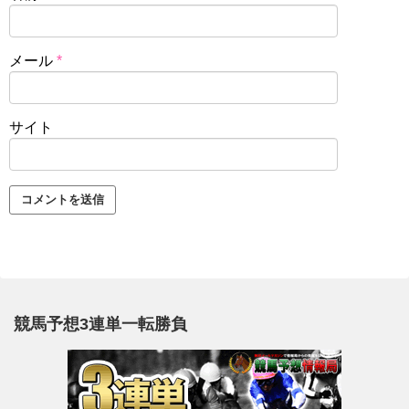
メール
*
サイト
競馬予想3連単一転勝負