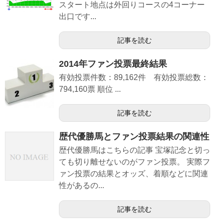
スタート地点は外回りコースの4コーナー
出口です...
記事を読む
2014年ファン投票最終結果
有効投票件数：89,162件 有効投票総数：
794,160票 順位 ...
記事を読む
歴代優勝馬とファン投票結果の関連性
歴代優勝馬はこちらの記事 宝塚記念と切っ
ても切り離せないのがファン投票。 実際フ
ァン投票の結果とオッズ、着順などに関連
性があるの...
記事を読む