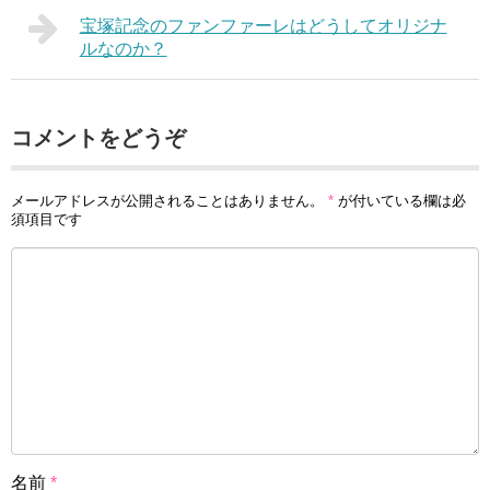
宝塚記念のファンファーレはどうしてオリジナ
ルなのか？
コメントをどうぞ
メールアドレスが公開されることはありません。
*
が付いている欄は必
須項目です
名前
*